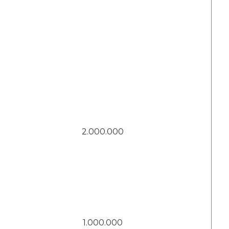
2.000.000
1.000.000