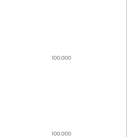
100.000
100.000