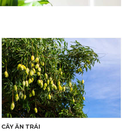
CÂY ĂN TRÁI