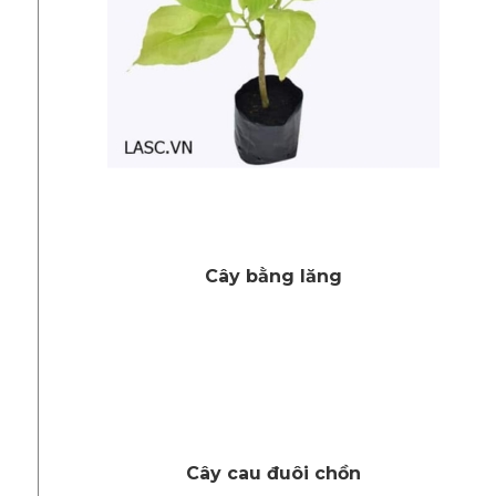
Cây bằng lăng
Cây cau đuôi chồn