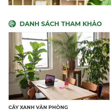
DANH SÁCH THAM KHẢO
CÂY XANH VĂN PHÒNG