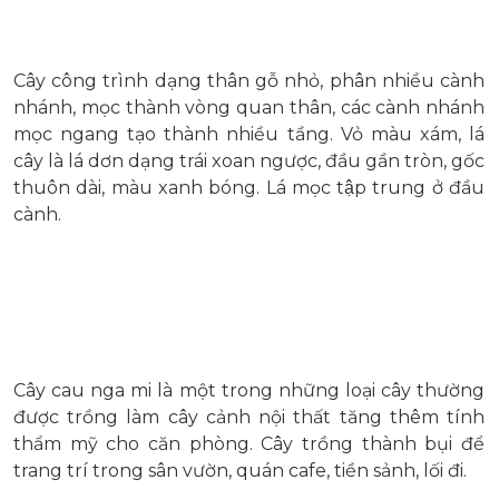
Cây công trình dạng thân gỗ nhỏ, phân nhiều cành
nhánh, mọc thành vòng quan thân, các cành nhánh
mọc ngang tạo thành nhiều tầng. Vỏ màu xám, lá
cây là lá dơn dạng trái xoan ngược, đầu gần tròn, gốc
thuôn dài, màu xanh bóng. Lá mọc tập trung ở đầu
cành.
Cây cau nga mi là một trong những loại cây thường
được trồng làm cây cảnh nội thất tăng thêm tính
thẩm mỹ cho căn phòng. Cây trồng thành bụi để
trang trí trong sân vườn, quán cafe, tiền sảnh, lối đi.