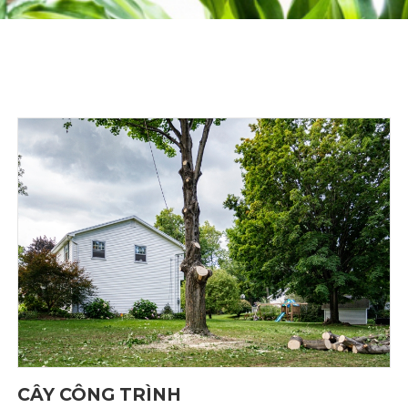
CÂY CÔNG TRÌNH