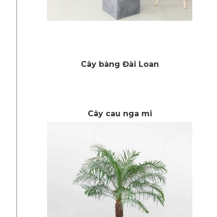
Cây bàng Đài Loan
Cây cau nga mi