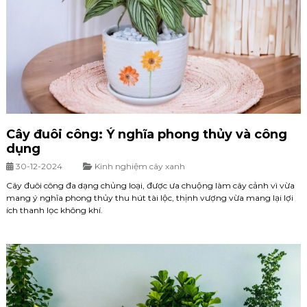
Cây đuôi công: Ý nghĩa phong thủy và công
dụng
30-12-2024
Kinh nghiệm cây xanh
Cây đuôi công đa dạng chủng loại, được ưa chuộng làm cây cảnh vì vừa
mang ý nghĩa phong thủy thu hút tài lộc, thịnh vượng vừa mang lại lợi
ích thanh lọc không khí.