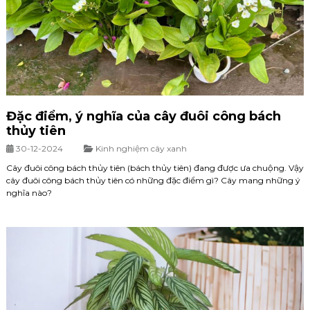
Đặc điểm, ý nghĩa của cây đuôi công bách
thủy tiên
30-12-2024
Kinh nghiệm cây xanh
Cây đuôi công bách thủy tiên (bách thủy tiên) đang được ưa chuộng. Vậy
cây đuôi công bách thủy tiên có những đặc điểm gì? Cây mang những ý
nghĩa nào?