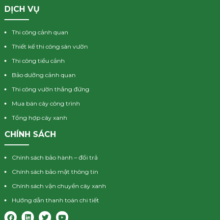
DỊCH VỤ
Thi công cảnh quan
Thiết kế thi công sân vườn
Thi công tiểu cảnh
Bảo dưỡng cảnh quan
Thi công vườn thẳng đứng
Mua bán cây công trình
Tổng hợp cây xanh
CHÍNH SÁCH
Chính sách bảo hành – đổi trả
Chính sách bảo mật thông tin
Chính sách vận chuyển cây xanh
Hướng dẫn thanh toán chi tiết