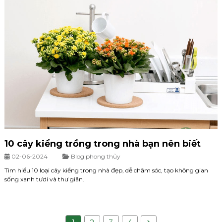
10 cây kiểng trồng trong nhà bạn nên biết
02-06-2024
Blog phong thủy
Tìm hiểu 10 loại cây kiểng trong nhà đẹp, dễ chăm sóc, tạo không gian
sống xanh tươi và thư giãn.