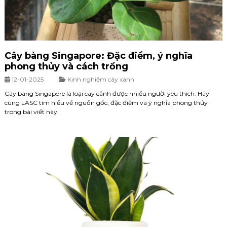
Cây bàng Singapore: Đặc điểm, ý nghĩa
phong thủy và cách trồng
12-01-2025
Kinh nghiệm cây xanh
Cây bàng Singapore là loại cây cảnh được nhiều người yêu thích. Hãy
cùng LASC tìm hiểu về nguồn gốc, đặc điểm và ý nghĩa phong thủy
trong bài viết này.