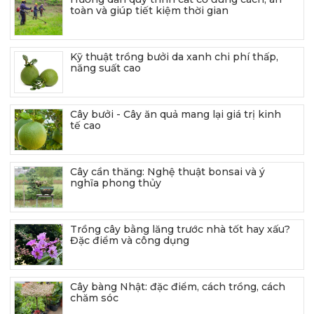
toàn và giúp tiết kiệm thời gian
Kỹ thuật trồng bưởi da xanh chi phí thấp,
năng suất cao
Cây bưởi - Cây ăn quả mang lại giá trị kinh
tế cao
Cây cần thăng: Nghệ thuật bonsai và ý
nghĩa phong thủy
Trồng cây bằng lăng trước nhà tốt hay xấu?
Đặc điểm và công dụng
Cây bàng Nhật: đặc điểm, cách trồng, cách
chăm sóc