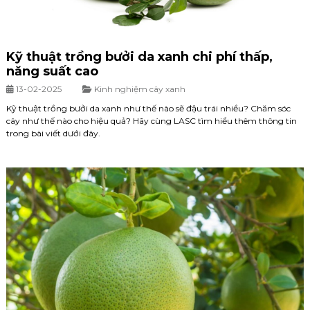
Kỹ thuật trồng bưởi da xanh chi phí thấp,
năng suất cao
13-02-2025
Kinh nghiệm cây xanh
Kỹ thuật trồng bưởi da xanh như thế nào sẽ đậu trái nhiều? Chăm sóc
cây như thế nào cho hiệu quả? Hãy cùng LASC tìm hiểu thêm thông tin
trong bài viết dưới đây.