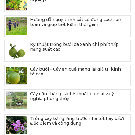
Hướng dẫn quy trình cắt cỏ đúng cách, an
toàn và giúp tiết kiệm thời gian
Kỹ thuật trồng bưởi da xanh chi phí thấp,
năng suất cao
Cây bưởi - Cây ăn quả mang lại giá trị kinh
tế cao
Cây cần thăng: Nghệ thuật bonsai và ý
nghĩa phong thủy
Trồng cây bằng lăng trước nhà tốt hay xấu?
Đặc điểm và công dụng