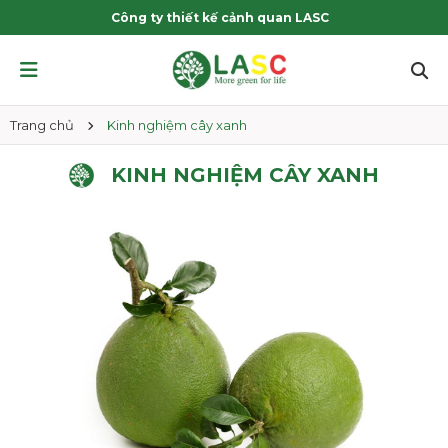
Công ty thiết kế cảnh quan LASC
Trang chủ
Kinh nghiệm cây xanh
KINH NGHIỆM CÂY XANH