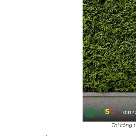
Thi công 