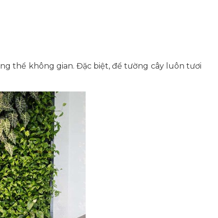
ng thể không gian. Đặc biệt, để tường cây luôn tươi