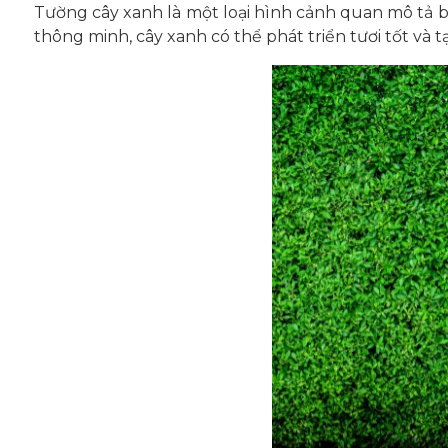
Tường cây xanh là một loại hình cảnh quan mô tả bứ
thông minh, cây xanh có thể phát triển tươi tốt và t