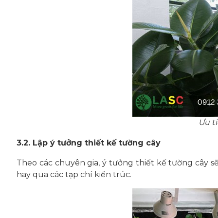
Ưu t
3.2. Lập ý tưởng thiết kế tường cây
Theo các chuyên gia, ý tưởng thiết kế tường cây 
hay qua các tạp chí kiến trúc.