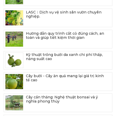
LASC︱Dịch vụ vệ sinh sân vườn chuyên
nghiệp.
Hướng dẫn quy trình cắt cỏ đúng cách, an
toàn và giúp tiết kiệm thời gian
Kỹ thuật trồng bưởi da xanh chi phí thấp,
năng suất cao
Cây bưởi - Cây ăn quả mang lại giá trị kinh
tế cao
Cây cần thăng: Nghệ thuật bonsai và ý
nghĩa phong thủy