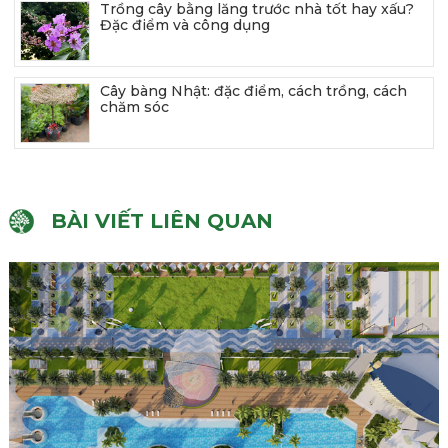
Trồng cây bằng lăng trước nhà tốt hay xấu?
Đặc điểm và công dụng
Cây bàng Nhật: đặc điểm, cách trồng, cách
chăm sóc
BÀI VIẾT LIÊN QUAN