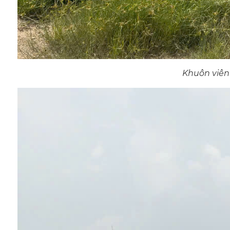
Khuôn viên