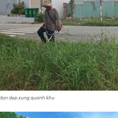
 dọn dẹp xung quanh khu