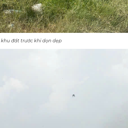
 khu đất trước khi dọn dẹp