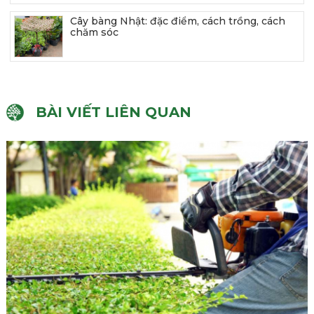
Cây bàng Nhật: đặc điểm, cách trồng, cách
chăm sóc
BÀI VIẾT LIÊN QUAN