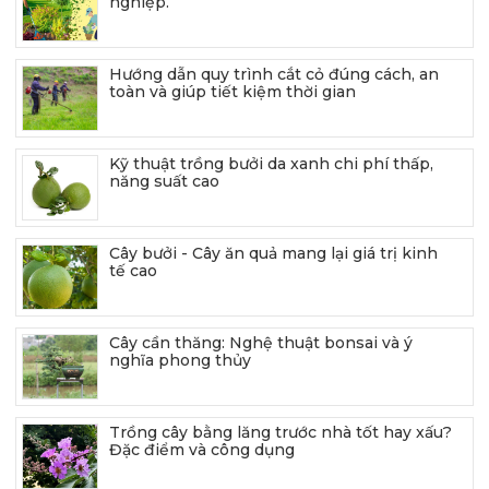
nghiệp.
Hướng dẫn quy trình cắt cỏ đúng cách, an
toàn và giúp tiết kiệm thời gian
Kỹ thuật trồng bưởi da xanh chi phí thấp,
năng suất cao
Cây bưởi - Cây ăn quả mang lại giá trị kinh
tế cao
Cây cần thăng: Nghệ thuật bonsai và ý
nghĩa phong thủy
Trồng cây bằng lăng trước nhà tốt hay xấu?
Đặc điểm và công dụng