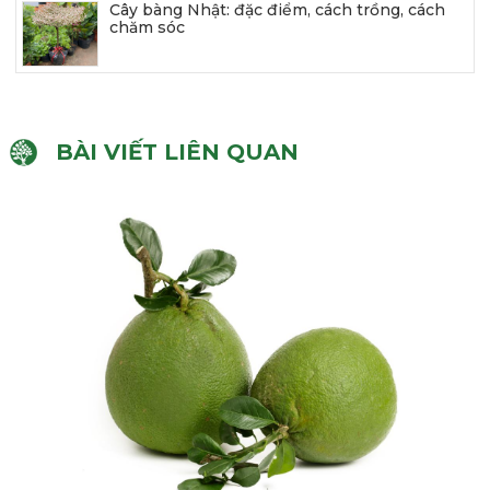
Cây bàng Nhật: đặc điểm, cách trồng, cách
chăm sóc
BÀI VIẾT LIÊN QUAN