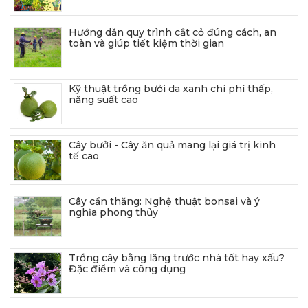
Hướng dẫn quy trình cắt cỏ đúng cách, an
toàn và giúp tiết kiệm thời gian
Kỹ thuật trồng bưởi da xanh chi phí thấp,
năng suất cao
Cây bưởi - Cây ăn quả mang lại giá trị kinh
tế cao
Cây cần thăng: Nghệ thuật bonsai và ý
nghĩa phong thủy
Trồng cây bằng lăng trước nhà tốt hay xấu?
Đặc điểm và công dụng