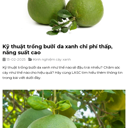
Kỹ thuật trồng bưởi da xanh chi phí thấp,
năng suất cao
13-02-2025
Kinh nghiệm cây xanh
Kỹ thuật trồng bưởi da xanh như thế nào sẽ đậu trái nhiều? Chăm sóc
cây như thế nào cho hiệu quả? Hãy cùng LASC tìm hiểu thêm thông tin
trong bài viết dưới đây.