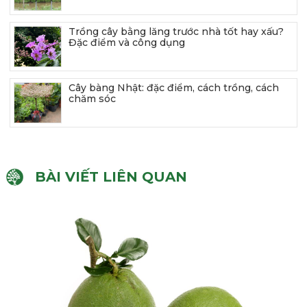
Trồng cây bằng lăng trước nhà tốt hay xấu?
Đặc điểm và công dụng
Cây bàng Nhật: đặc điểm, cách trồng, cách
chăm sóc
BÀI VIẾT LIÊN QUAN